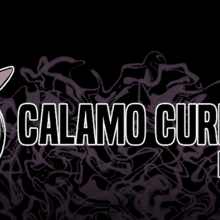
Ir al contenido principal