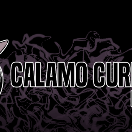
Ir al contenido principal